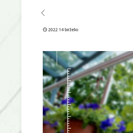
2022 14 birželio