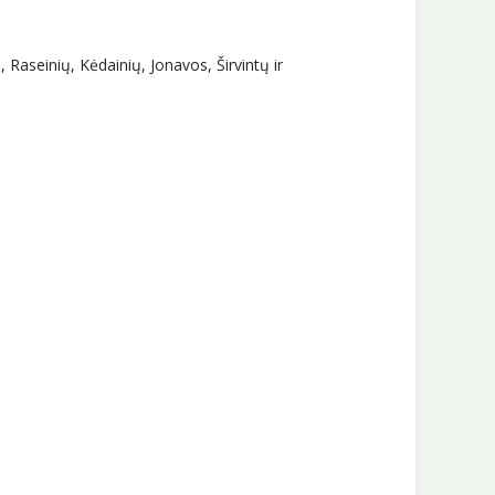
 Raseinių, Kėdainių, Jonavos, Širvintų ir