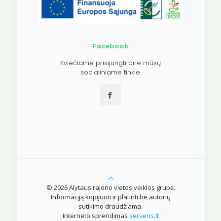
Facebook
Kviečiame prisijungti prie mūsų
socialiniame tinkle.
© 2026 Alytaus rajono vietos veiklos grupė.
Informaciją kopijuoti ir platinti be autorių
sutikimo draudžiama.
Interneto sprendimas
serveris.lt