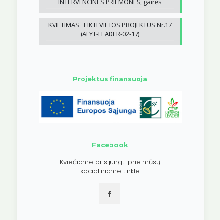
INTERVENCINES PRIEMONES, gairės
KVIETIMAS TEIKTI VIETOS PROJEKTUS Nr.17
(ALYT-LEADER-02-17)
Projektus finansuoja
Facebook
Kviečiame prisijungti prie mūsų
socialiniame tinkle.