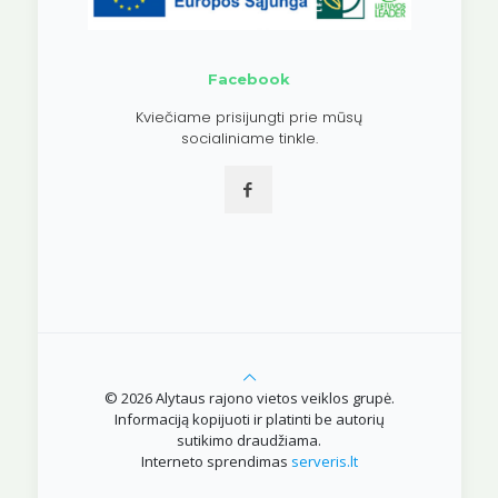
Facebook
Kviečiame prisijungti prie mūsų
socialiniame tinkle.
© 2026 Alytaus rajono vietos veiklos grupė.
Informaciją kopijuoti ir platinti be autorių
sutikimo draudžiama.
Interneto sprendimas
serveris.lt