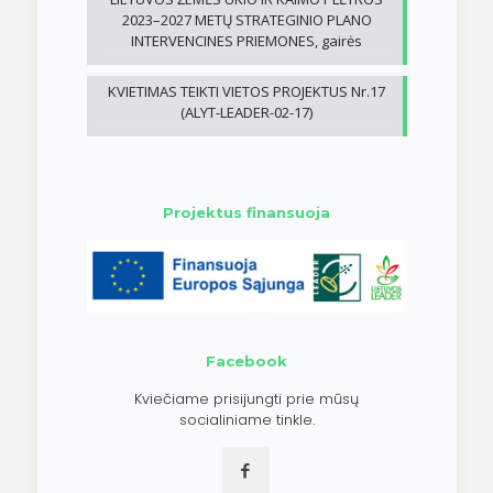
2023–2027 METŲ STRATEGINIO PLANO
INTERVENCINES PRIEMONES, gairės
KVIETIMAS TEIKTI VIETOS PROJEKTUS Nr.17
(ALYT-LEADER-02-17)
Projektus finansuoja
Facebook
Kviečiame prisijungti prie mūsų
socialiniame tinkle.