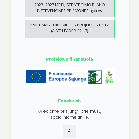
2023–2027 METŲ STRATEGINIO PLANO
INTERVENCINES PRIEMONES, gairės
KVIETIMAS TEIKTI VIETOS PROJEKTUS Nr.17
(ALYT-LEADER-02-17)
Projektus finansuoja
Facebook
Kviečiame prisijungti prie mūsų
socialiniame tinkle.