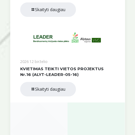
Skaityti daugiau
2026 12 birželio
KVIETIMAS TEIKTI VIETOS PROJEKTUS
Nr.16 (ALYT-LEADER-05-16)
Skaityti daugiau