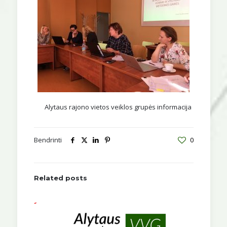
Alytaus rajono vietos veiklos grupės informacija
Bendrinti
0
Related posts