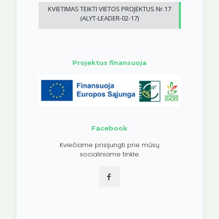
KVIETIMAS TEIKTI VIETOS PROJEKTUS Nr.17
(ALYT-LEADER-02-17)
Projektus finansuoja
Facebook
Kviečiame prisijungti prie mūsų
socialiniame tinkle.