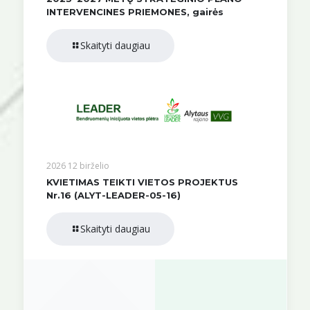
INTERVENCINES PRIEMONES, gairės
Skaityti daugiau
2026 12 birželio
KVIETIMAS TEIKTI VIETOS PROJEKTUS
Nr.16 (ALYT-LEADER-05-16)
Skaityti daugiau