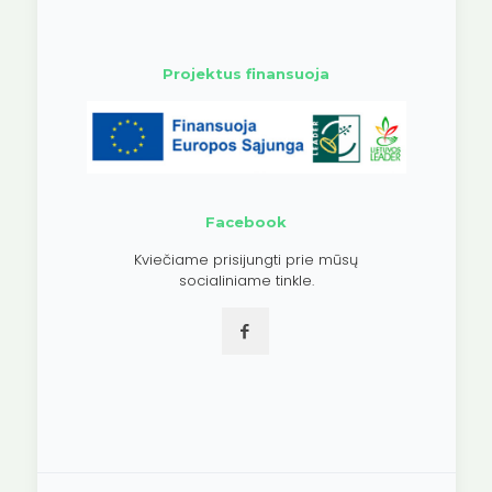
Projektus finansuoja
Facebook
Kviečiame prisijungti prie mūsų
socialiniame tinkle.