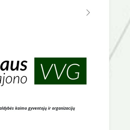
valdybės kaimo gyventojų ir organizacijų