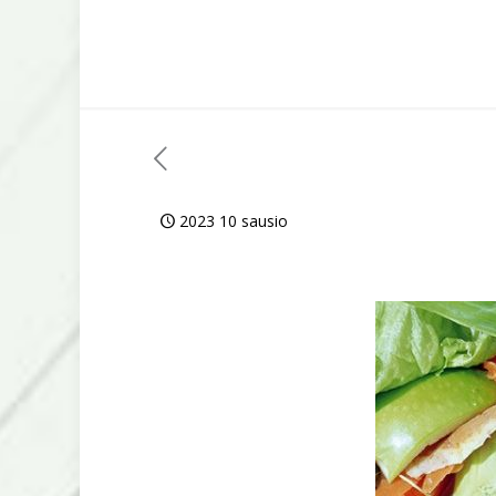
2023 10 sausio