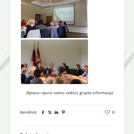
Alytaus rajono vietos veiklos grupės informacija
Bendrinti
0