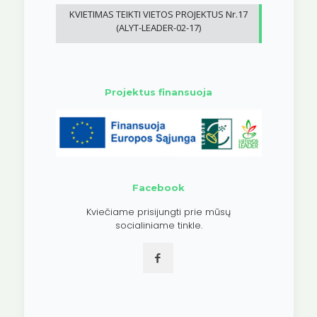
KVIETIMAS TEIKTI VIETOS PROJEKTUS Nr.17
(ALYT-LEADER-02-17)
Projektus finansuoja
Facebook
Kviečiame prisijungti prie mūsų
socialiniame tinkle.