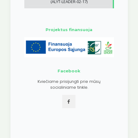
(ALYT-LEADER-02-17)
Projektus finansuoja
Facebook
Kviečiame prisijungti prie mūsų
socialiniame tinkle.