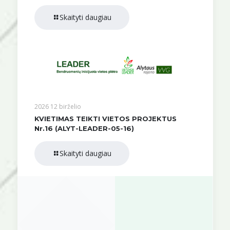
Skaityti daugiau
2026 12 birželio
KVIETIMAS TEIKTI VIETOS PROJEKTUS
Nr.16 (ALYT-LEADER-05-16)
Skaityti daugiau