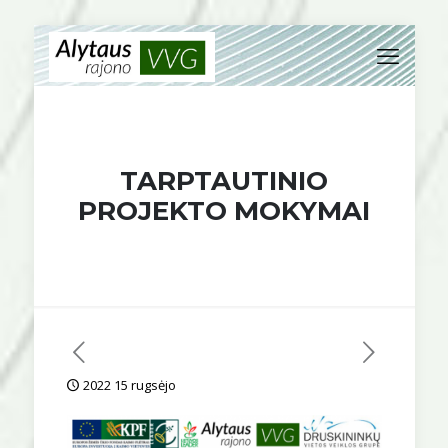
TARPTAUTINIO
PROJEKTO MOKYMAI
2022 15 rugsėjo