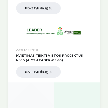
Skaityti daugiau
2026 12 birželio
KVIETIMAS TEIKTI VIETOS PROJEKTUS
Nr.16 (ALYT-LEADER-05-16)
Skaityti daugiau