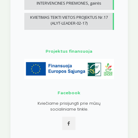
INTERVENCINES PRIEMONES, gairės
KVIETIMAS TEIKTI VIETOS PROJEKTUS Nr.17
(ALYT-LEADER-02-17)
Projektus finansuoja
Facebook
Kviečiame prisijungti prie mūsų
socialiniame tinkle.