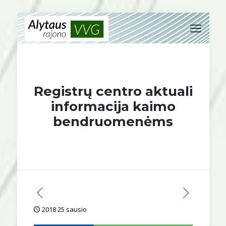
Registrų centro aktuali
informacija kaimo
bendruomenėms
2018 25 sausio