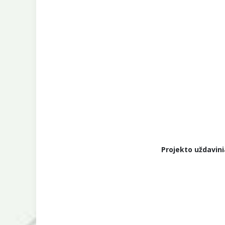
Projekto uždavini