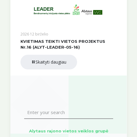
2026 12 birželio
KVIETIMAS TEIKTI VIETOS PROJEKTUS
Nr.16 (ALYT-LEADER-05-16)
Skaityti daugiau
Alytaus rajono vietos veiklos grupė