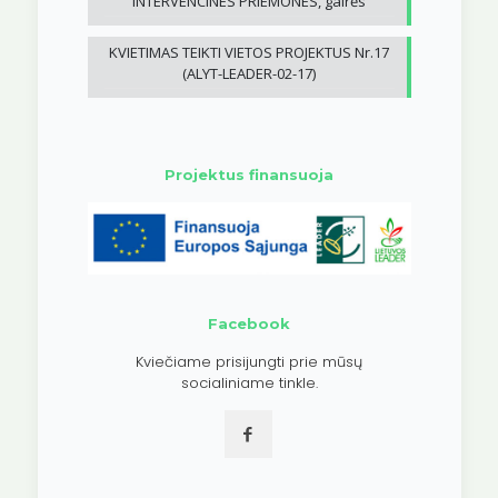
INTERVENCINES PRIEMONES, gairės
KVIETIMAS TEIKTI VIETOS PROJEKTUS Nr.17
(ALYT-LEADER-02-17)
Projektus finansuoja
Facebook
Kviečiame prisijungti prie mūsų
socialiniame tinkle.