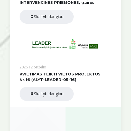
INTERVENCINES PRIEMONES, gairės
Skaityti daugiau
2026 12 birželio
KVIETIMAS TEIKTI VIETOS PROJEKTUS
Nr.16 (ALYT-LEADER-05-16)
Skaityti daugiau