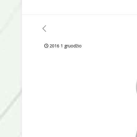
2016 1 gruodžio