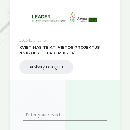
2026 12 birželio
KVIETIMAS TEIKTI VIETOS PROJEKTUS
Nr.16 (ALYT-LEADER-05-16)
Skaityti daugiau