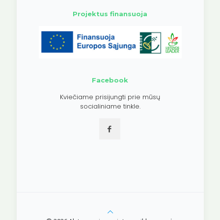
Projektus finansuoja
Facebook
Kviečiame prisijungti prie mūsų
socialiniame tinkle.