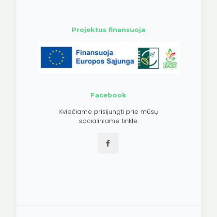
Projektus finansuoja
Facebook
Kviečiame prisijungti prie mūsų
socialiniame tinkle.