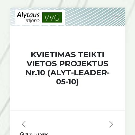
KVIETIMAS TEIKTI
VIETOS PROJEKTUS
Nr.10 (ALYT-LEADER-
05-10)
2025 6 spalio