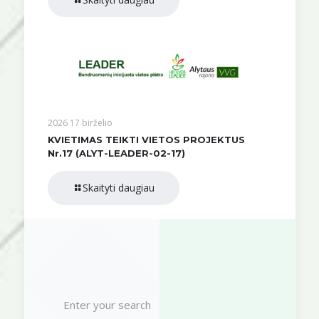
2026 17 birželio
KVIETIMAS TEIKTI VIETOS PROJEKTUS
Nr.17 (ALYT-LEADER-02-17)
Skaityti daugiau