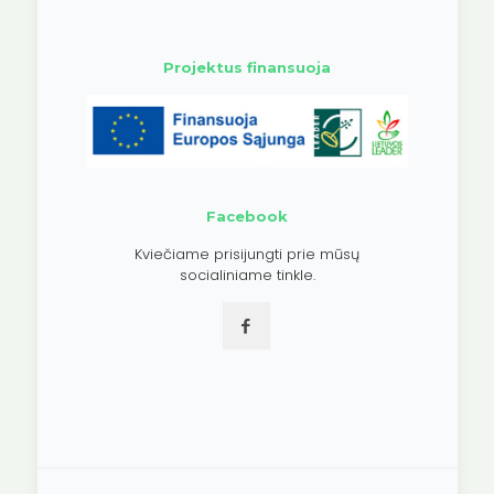
Projektus finansuoja
Facebook
Kviečiame prisijungti prie mūsų
socialiniame tinkle.