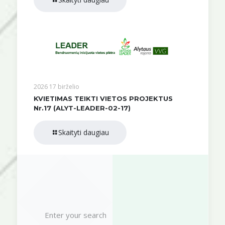
2026 17 birželio
KVIETIMAS TEIKTI VIETOS PROJEKTUS
Nr.17 (ALYT-LEADER-02-17)
Skaityti daugiau