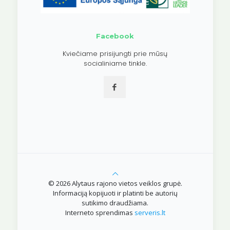
Facebook
Kviečiame prisijungti prie mūsų
socialiniame tinkle.
© 2026 Alytaus rajono vietos veiklos grupė.
Informaciją kopijuoti ir platinti be autorių
sutikimo draudžiama.
Interneto sprendimas
serveris.lt