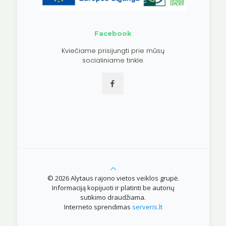
Facebook
Kviečiame prisijungti prie mūsų
socialiniame tinkle.
© 2026 Alytaus rajono vietos veiklos grupė.
Informaciją kopijuoti ir platinti be autorių
sutikimo draudžiama.
Interneto sprendimas
serveris.lt