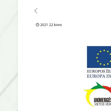
2021 22 kovo