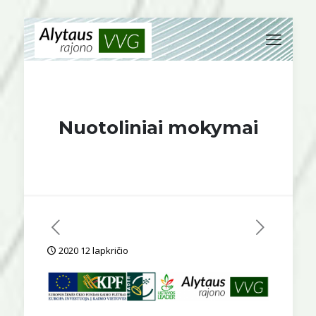
Nuotoliniai mokymai
2020 12 lapkričio