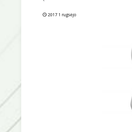
2017 1 rugsėjo