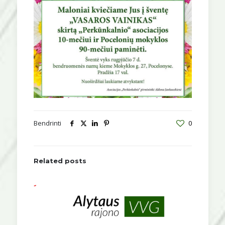
Bendrinti
0
Related posts