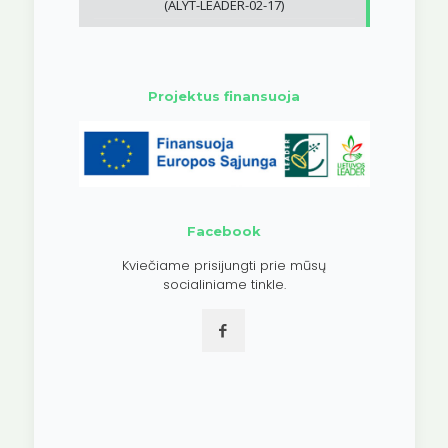
(ALYT-LEADER-02-17)
Projektus finansuoja
Facebook
Kviečiame prisijungti prie mūsų
socialiniame tinkle.