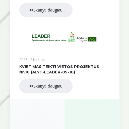
Skaityti daugiau
2026 12 birželio
KVIETIMAS TEIKTI VIETOS PROJEKTUS
Nr.16 (ALYT-LEADER-05-16)
Skaityti daugiau