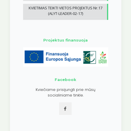
KVIETIMAS TEIKTI VIETOS PROJEKTUS Nr.17
(ALYT-LEADER-02-17)
Projektus finansuoja
Facebook
Kviečiame prisijungti prie mūsų
socialiniame tinkle.