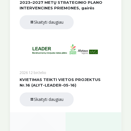
2023–2027 METŲ STRATEGINIO PLANO
INTERVENCINES PRIEMONES, gairės
Skaityti daugiau
2026 12 birželio
KVIETIMAS TEIKTI VIETOS PROJEKTUS
Nr.16 (ALYT-LEADER-05-16)
Skaityti daugiau