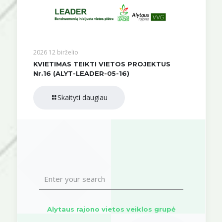
2026 12 birželio
KVIETIMAS TEIKTI VIETOS PROJEKTUS
Nr.16 (ALYT-LEADER-05-16)
Skaityti daugiau
Alytaus rajono vietos veiklos grupė