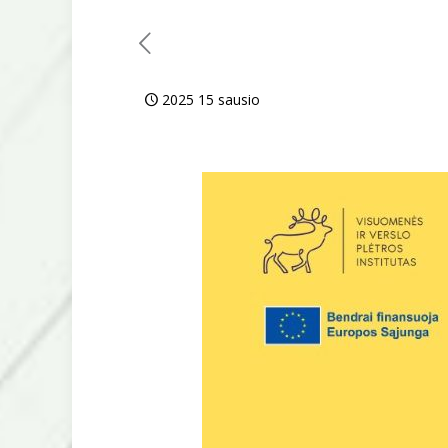
2025 15 sausio