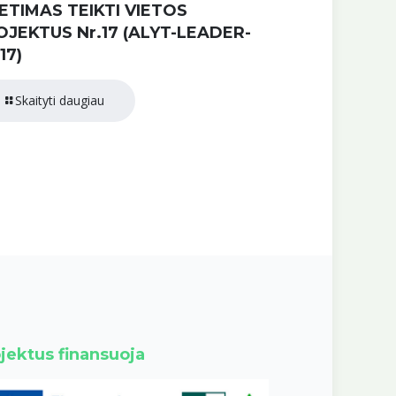
ETIMAS TEIKTI VIETOS
OJEKTUS Nr.17 (ALYT-LEADER-
17)
Skaityti daugiau
jektus finansuoja