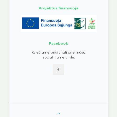
Projektus finansuoja
Facebook
Kviečiame prisijungti prie mūsų
socialiniame tinkle.