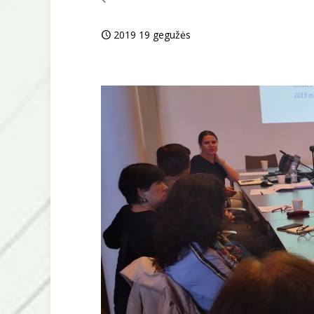
2019 19 gegužės