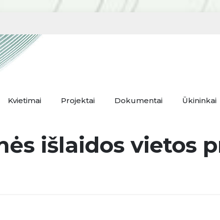
Kvietimai
Projektai
Dokumentai
Ūkininkai
nės išlaidos vietos 