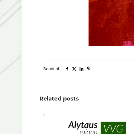
Bendrinti
Related posts