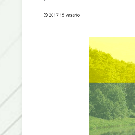
2017 15 vasario