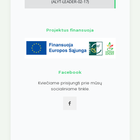
(ALYT-LEADER-02-17)
Projektus finansuoja
Facebook
Kviečiame prisijungti prie mūsų
socialiniame tinkle.