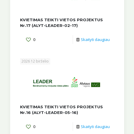
KVIETIMAS TEIKTI VIETOS PROJEKTUS
Nr.17 (ALYT-LEADER-02-17)
0
Skaityti daugiau
2026 12 birželio
KVIETIMAS TEIKTI VIETOS PROJEKTUS
Nr.16 (ALYT-LEADER-05-16)
0
Skaityti daugiau