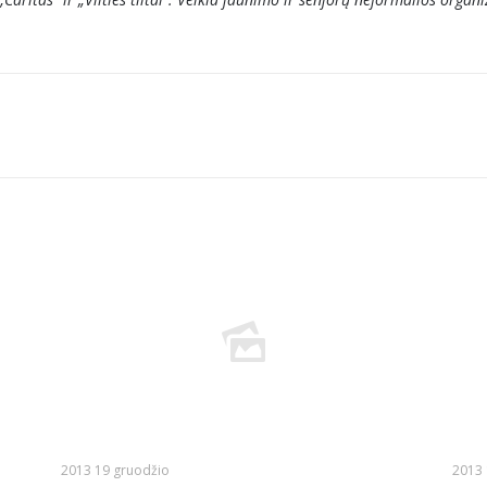
2013 19 gruodžio
2013 