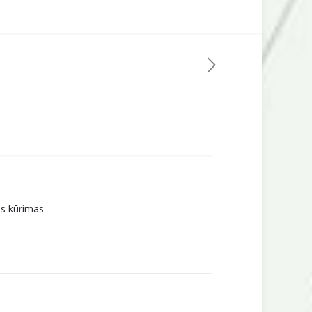
os kūrimas