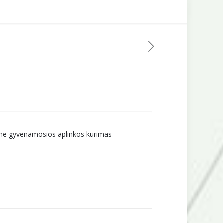
 kaime gyvenamosios aplinkos kūrimas