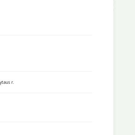
ytaus r.