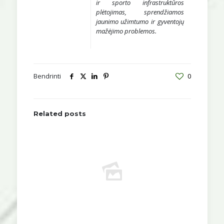
ir sporto infrastruktūros
plėtojimas, sprendžiamos
jaunimo užimtumo ir gyventojų
mažėjimo problemos.
Bendrinti
0
Related posts