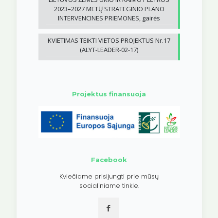
2023–2027 METŲ STRATEGINIO PLANO
INTERVENCINES PRIEMONES, gairės
KVIETIMAS TEIKTI VIETOS PROJEKTUS Nr.17
(ALYT-LEADER-02-17)
Projektus finansuoja
Facebook
Kviečiame prisijungti prie mūsų
socialiniame tinkle.